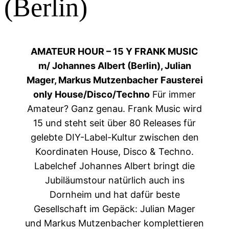
(Berlin)
AMATEUR HOUR – 15 Y FRANK MUSIC
m/ Johannes Albert (Berlin), Julian
Mager, Markus Mutzenbacher
Fausterei
only
House/Disco/Techno
Für immer
Amateur? Ganz genau. Frank Music wird
15 und steht seit über 80 Releases für
gelebte DIY-Label-Kultur zwischen den
Koordinaten House, Disco & Techno.
Labelchef Johannes Albert bringt die
Jubiläumstour natürlich auch ins
Dornheim und hat dafür beste
Gesellschaft im Gepäck: Julian Mager
und Markus Mutzenbacher komplettieren