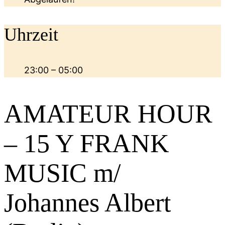
Uhrzeit
23:00 – 05:00
AMATEUR HOUR
– 15 Y FRANK
MUSIC m/
Johannes Albert