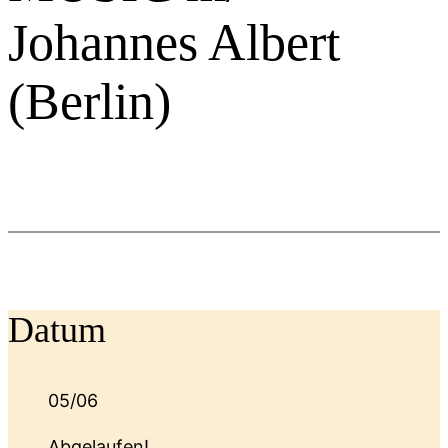
Johannes Albert
(Berlin)
Datum
05/06
Abgelaufen!