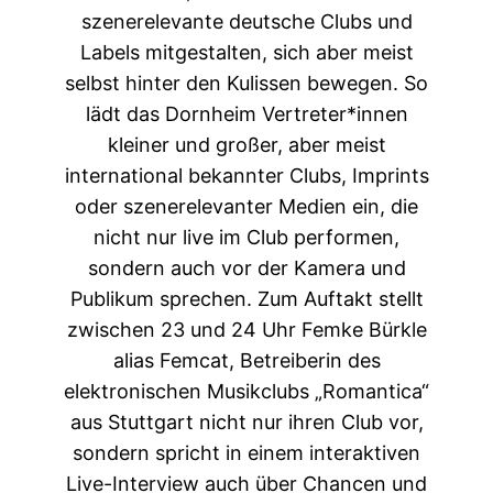
szenerelevante deutsche Clubs und
Labels mitgestalten, sich aber meist
selbst hinter den Kulissen bewegen. So
lädt das Dornheim Vertreter*innen
kleiner und großer, aber meist
international bekannter Clubs, Imprints
oder szenerelevanter Medien ein, die
nicht nur live im Club performen,
sondern auch vor der Kamera und
Publikum sprechen. Zum Auftakt stellt
zwischen 23 und 24 Uhr Femke Bürkle
alias Femcat, Betreiberin des
elektronischen Musikclubs „Romantica“
aus Stuttgart nicht nur ihren Club vor,
sondern spricht in einem interaktiven
Live-Interview auch über Chancen und