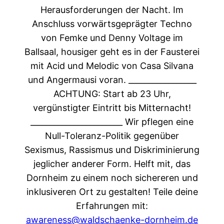
Herausforderungen der Nacht. Im
Anschluss vorwärtsgeprägter Techno
von Femke und Denny Voltage im
Ballsaal, housiger geht es in der Fausterei
mit Acid und Melodic von Casa Silvana
und Angermausi voran. _________________
ACHTUNG: Start ab 23 Uhr,
vergünstigter Eintritt bis Mitternacht!
_______________________ Wir pflegen eine
Null-Toleranz-Politik gegenüber
Sexismus, Rassismus und Diskriminierung
jeglicher anderer Form. Helft mit, das
Dornheim zu einem noch sichereren und
inklusiveren Ort zu gestalten! Teile deine
Erfahrungen mit:
awareness@waldschaenke-dornheim.de