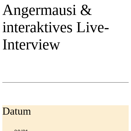
Angermausi &
interaktives Live-
Interview
Datum