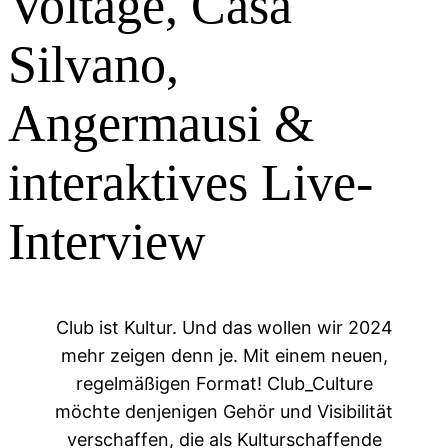
Voltage, Casa
Silvano,
Angermausi &
interaktives Live-
Interview
Club ist Kultur. Und das wollen wir 2024
mehr zeigen denn je. Mit einem neuen,
regelmäßigen Format! Club_Culture
möchte denjenigen Gehör und Visibilität
verschaffen, die als Kulturschaffende