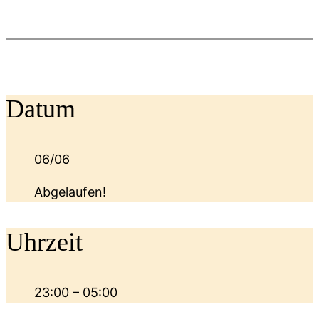
Datum
06/06
Abgelaufen!
Uhrzeit
23:00 – 05:00