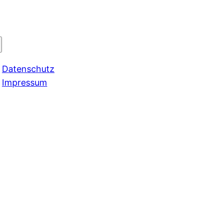
Datenschutz
Impressum