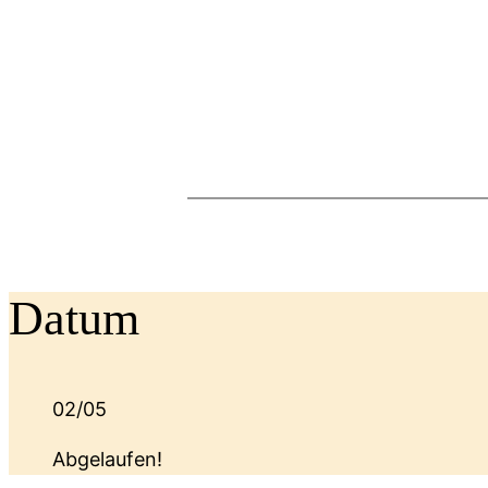
Datum
02/05
Abgelaufen!