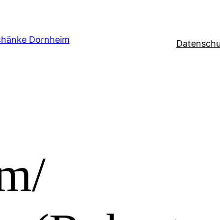
Datenschu
 m/