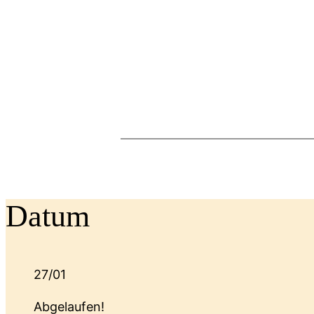
Datum
27/01
Abgelaufen!