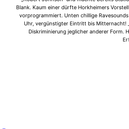
Blank. Kaum einer dürfte Horkheimers Vorste
vorprogrammiert. Unten chillige Ravesounds 
Uhr, vergünstigter Eintritt bis Mitternacht
Diskriminierung jeglicher anderer Form. H
Er