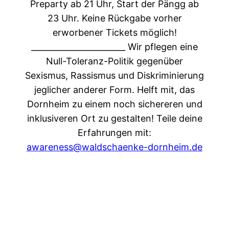
Preparty ab 21 Uhr, Start der Pängg ab
23 Uhr. Keine Rückgabe vorher
erworbener Tickets möglich!
_______________________
Wir pflegen eine
Null-Toleranz-Politik gegenüber
Sexismus, Rassismus und Diskriminierung
jeglicher anderer Form. Helft mit, das
Dornheim zu einem noch sichereren und
inklusiveren Ort zu gestalten! Teile deine
Erfahrungen mit:
awareness@waldschaenke-dornheim.de